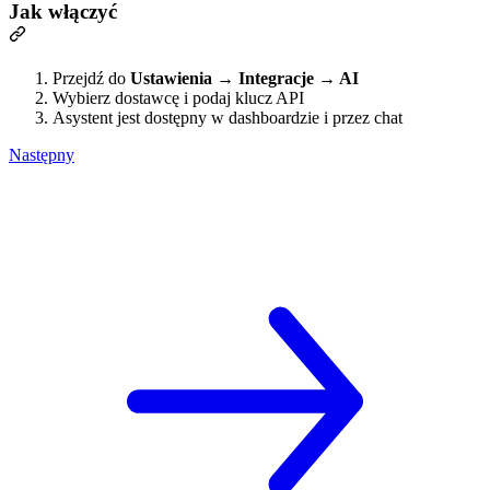
Jak włączyć
Przejdź do
Ustawienia → Integracje → AI
Wybierz dostawcę i podaj klucz API
Asystent jest dostępny w dashboardzie i przez chat
Następny