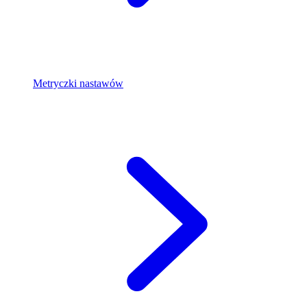
Metryczki nastawów