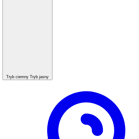
Tryb ciemny
Tryb jasny