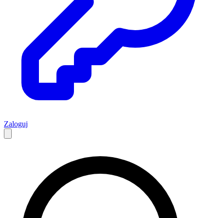
Zaloguj