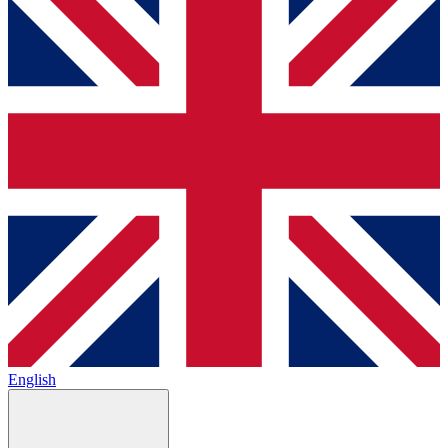
English