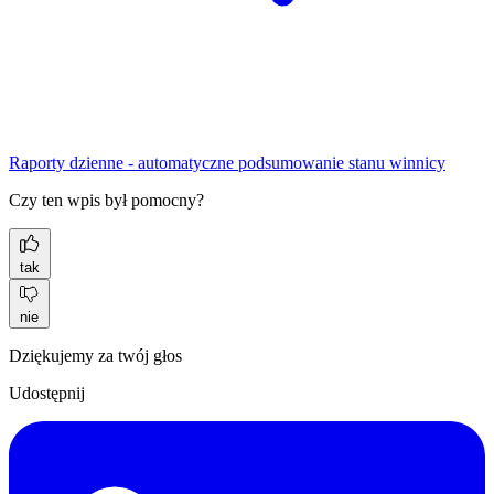
Raporty dzienne - automatyczne podsumowanie stanu winnicy
Czy ten wpis był pomocny?
tak
nie
Dziękujemy za twój głos
Udostępnij