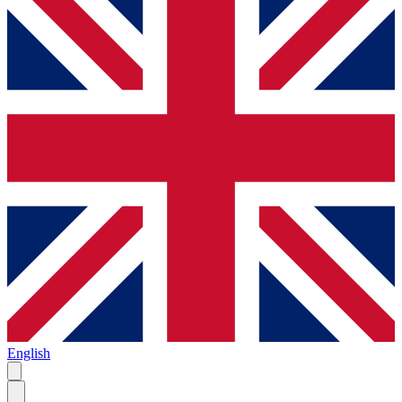
English