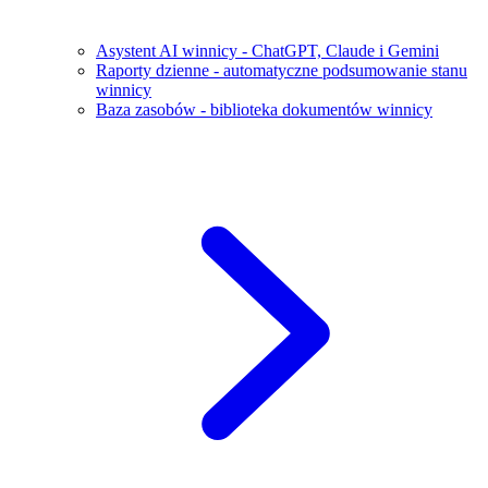
Asystent AI winnicy - ChatGPT, Claude i Gemini
Raporty dzienne - automatyczne podsumowanie stanu
winnicy
Baza zasobów - biblioteka dokumentów winnicy