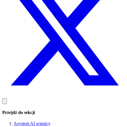
Przejdź do sekcji
Asystent AI winnicy