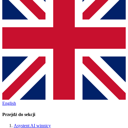
English
Przejdź do sekcji
Asystent AI winnicy