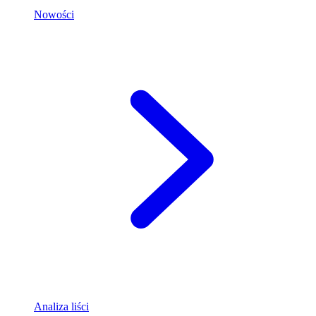
Nowości
Analiza liści