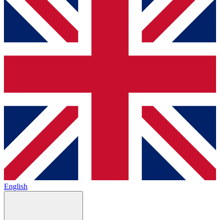
English