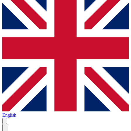
English