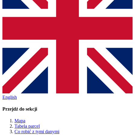
English
Przejdź do sekcji
Mapa
Tabela parcel
Co robić z tymi danymi