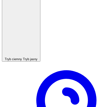
Tryb ciemny
Tryb jasny