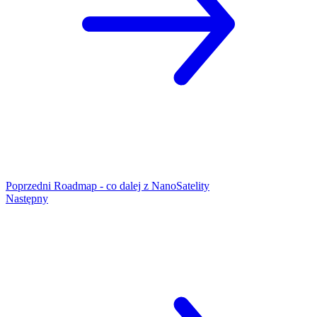
Poprzedni
Roadmap - co dalej z NanoSatelity
Następny