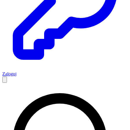
Zaloguj