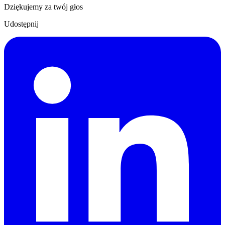
Dziękujemy za twój głos
Udostępnij