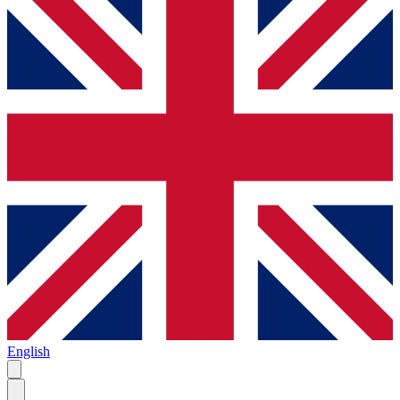
English