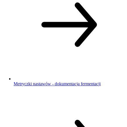
Metryczki nastawów - dokumentacja fermentacji