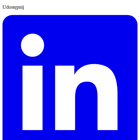
Udostępnij