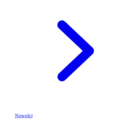
Nowości