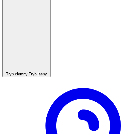
Tryb ciemny
Tryb jasny