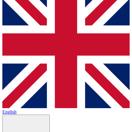
English