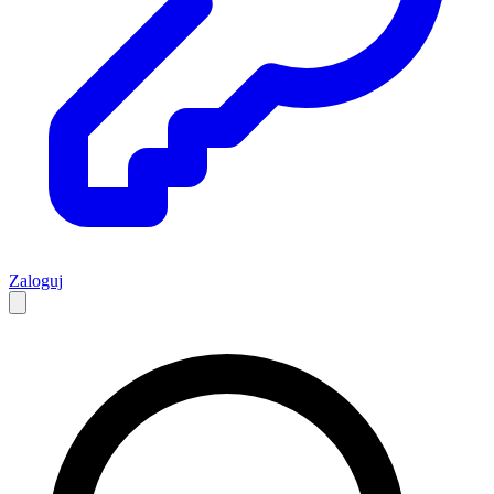
Zaloguj