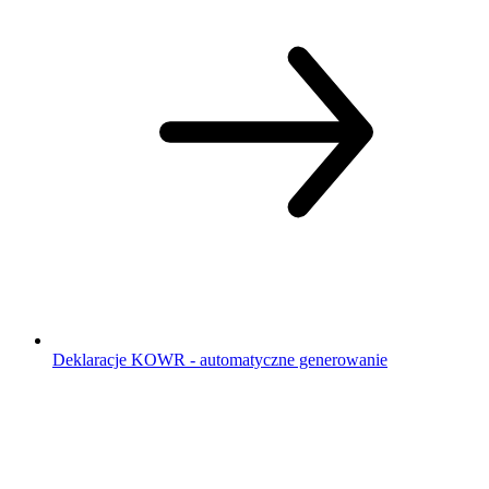
Deklaracje KOWR - automatyczne generowanie