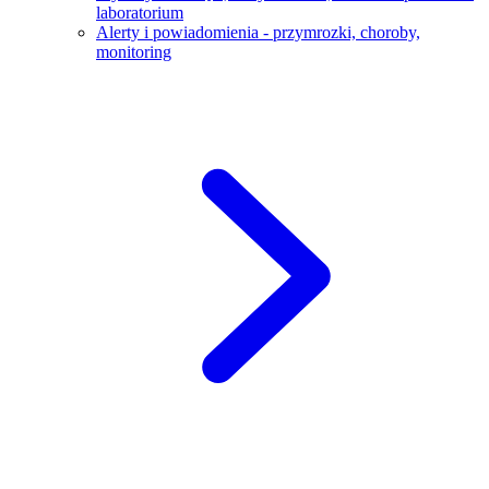
laboratorium
Alerty i powiadomienia - przymrozki, choroby,
monitoring