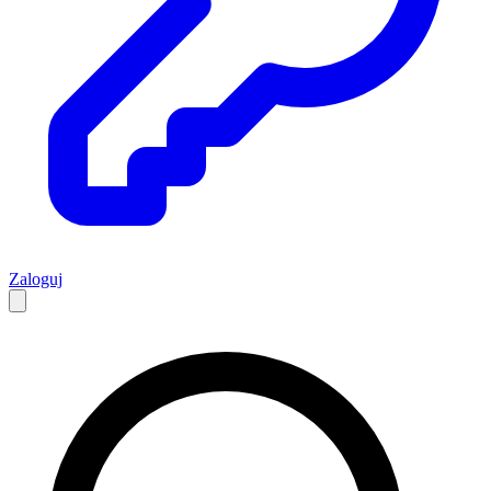
Zaloguj