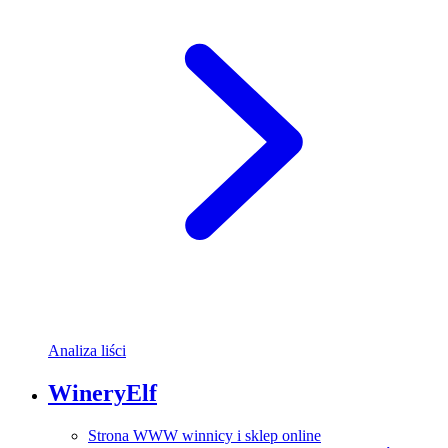
Analiza liści
WineryElf
Strona WWW winnicy i sklep online