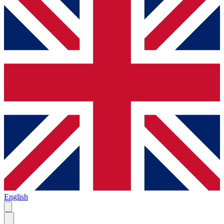
English