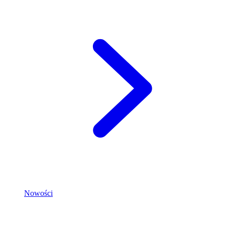
Nowości