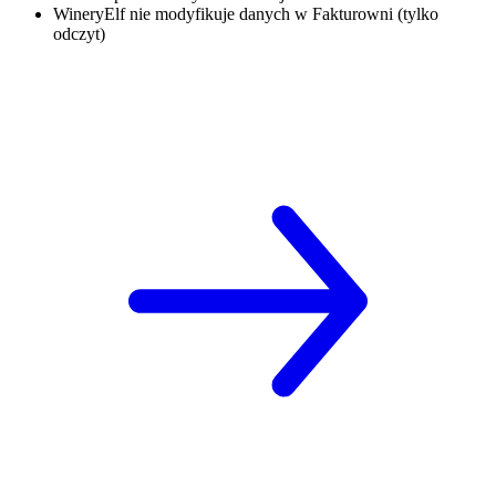
WineryElf nie modyfikuje danych w Fakturowni (tylko
odczyt)