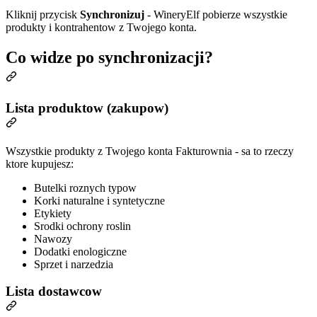
Kliknij przycisk
Synchronizuj
- WineryElf pobierze wszystkie
produkty i kontrahentow z Twojego konta.
Co widze po synchronizacji?
Lista produktow (zakupow)
Wszystkie produkty z Twojego konta Fakturownia - sa to rzeczy
ktore kupujesz:
Butelki roznych typow
Korki naturalne i syntetyczne
Etykiety
Srodki ochrony roslin
Nawozy
Dodatki enologiczne
Sprzet i narzedzia
Lista dostawcow