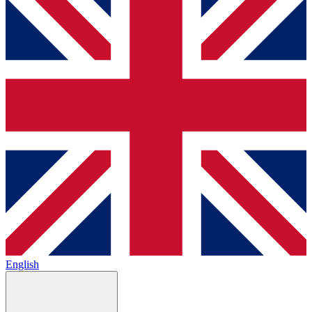
English