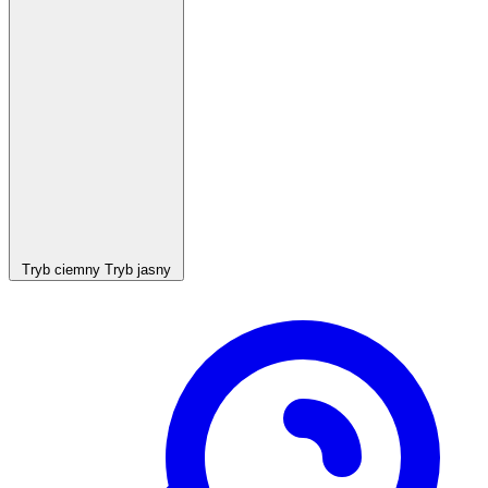
Tryb ciemny
Tryb jasny